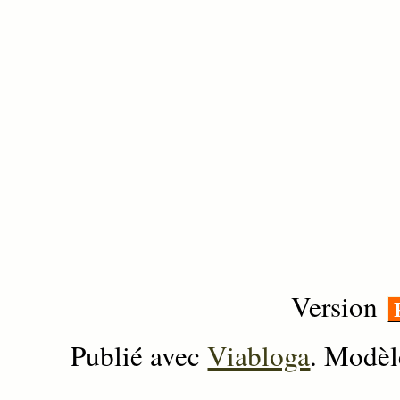
Version
Publié avec
Viabloga
. Modèl