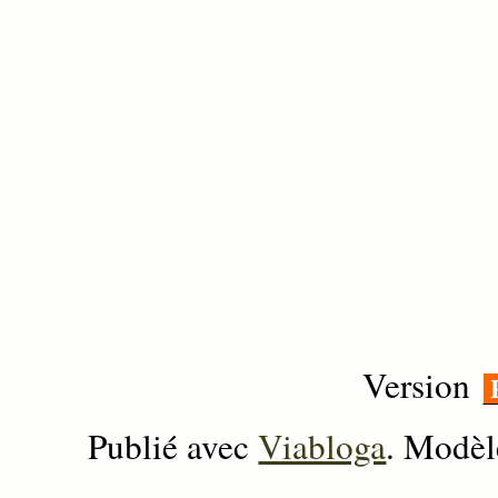
Version
Publié avec
Viabloga
. Modèl